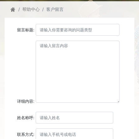
帮助中心
客户留言
留言标题:
详细内容:
姓名称呼:
联系方式: