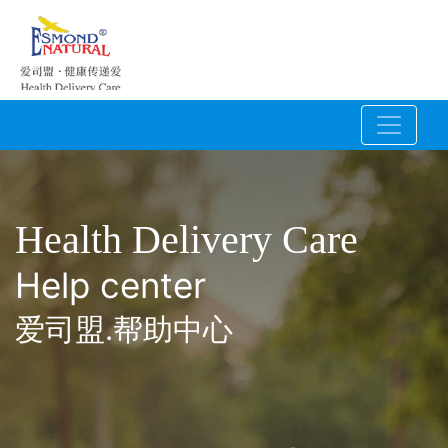
Health Delivery Care
Help center
爱司盟.帮助中心