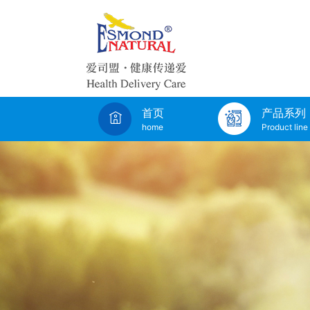
首页
产品系列
home
Product line