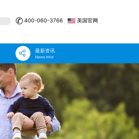
400-060-3766
美国官网
最新资讯
News Infor