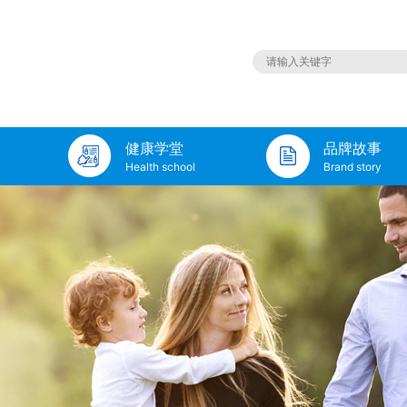
健康学堂
品牌故事
Health school
Brand story